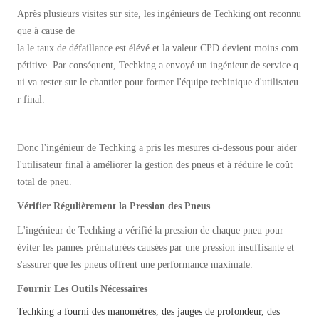
Après plusieurs visites sur site, les ingénieurs de Techking ont reconnu
que à cause de
la le taux de défaillance est élévé et la valeur CPD devient moins com
pétitive. Par conséquent, Techking a envoyé un ingénieur de service q
ui va rester sur le chantier pour former l'équipe techinique d'utilisateu
r final.
Donc l'ingénieur de Techking a pris les mesures ci-dessous pour aider
l'utilisateur final à améliorer la gestion des pneus et à réduire le coût
total de pneu.
Vérifier Régulièrement la Pression des Pneus
L'ingénieur de Techking a vérifié la pression de chaque pneu pour
éviter les pannes prématurées causées par une pression insuffisante et
s'assurer que les pneus offrent une performance maximale.
Fournir Les Outils Nécessaires
Techking a fourni des manomètres, des jauges de profondeur, des