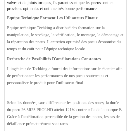
valves et de joints toriques, ils garantissent que les pneus sont en
pressions optimales et ont une très bonne performance.
Equipe Technique Forment Les Utilisateurs Finaux
Equipe technique Techking a distribué des formation sur la
manipulation, le stockage, la vérification, le montage, le démontage et
la réparation des pneus. L'entretien optimisé des pneus économise du
temps et du coût pour l'équipe technique locale.
Recherche de Possibilités D'améliorations Constantes
L'ingénieur de Techking a fourni des informations sur le chantier afin
de perfectionner les performances de nos pneus souterrains et
personnaliser le produit pour l'utilisateur final.
Selon les données, sans différencier les positions des roues, la durée
du pneu 26.5R25 PROLHD atteint 121% contre celle de la marque B.
Grâce à l'amélioration perceptible de la gestion des pneus, les cas de
défaillance prématurément sont rares.