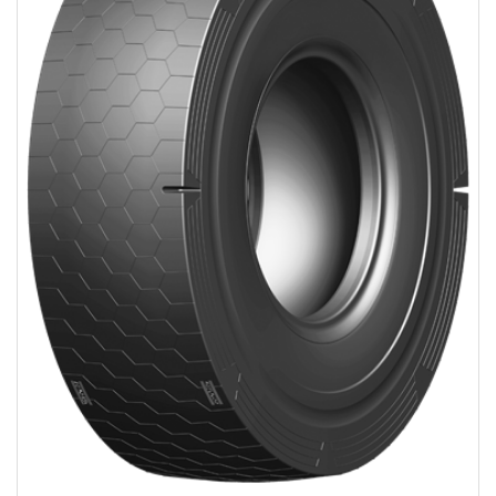
Cas des fabricant d'équipement d'origine
Contact