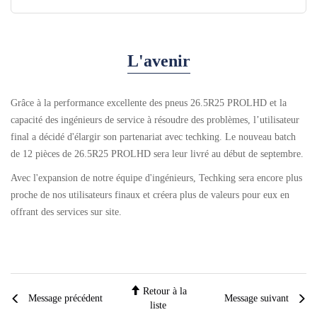
L'avenir
Grâce à la performance excellente des pneus 26.5R25 PROLHD et la
capacité des ingénieurs de service à résoudre des problèmes, l’utilisateur
final a décidé d'élargir son partenariat avec techking. Le nouveau batch
de 12 pièces de 26.5R25 PROLHD sera leur livré au début de septembre.
Avec l'expansion de notre équipe d'ingénieurs, Techking sera encore plus
proche de nos utilisateurs finaux et créera plus de valeurs pour eux en
offrant des services sur site.
Retour à la
Message précédent
Message suivant
liste