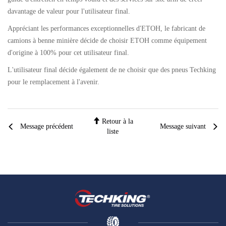
davantage de valeur pour l'utilisateur final.
Appréciant les performances exceptionnelles d'ETOH, le fabricant de
camions à benne minière décide de choisir ETOH comme équipement
d'origine à 100% pour cet utilisateur final.
L'utilisateur final décide également de ne choisir que des pneus Techking
pour le remplacement à l'avenir.
Retour à la
Message précédent
Message suivant
liste