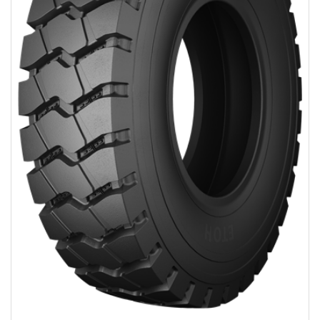
Cas des fabricant d'équipement d'origine
Contact