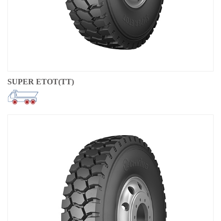
SUPER ETOT(TT)