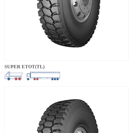
SUPER ETOT(TL)