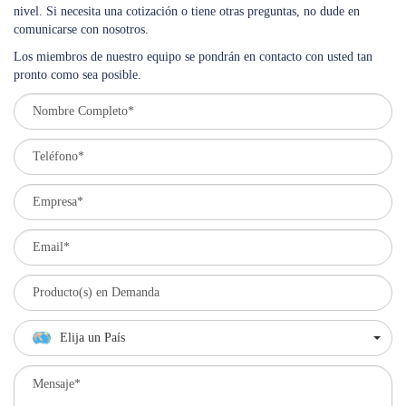
nivel. Si necesita una cotización o tiene otras preguntas, no dude en
comunicarse con nosotros.
Los miembros de nuestro equipo se pondrán en contacto con usted tan
pronto como sea posible.
Elija un País