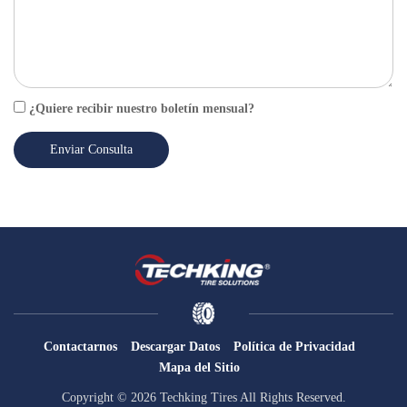
¿Quiere recibir nuestro boletín mensual?
Enviar Consulta
Contactarnos
Descargar Datos
Política de Privacidad
Mapa del Sitio
Copyright © 2026 Techking Tires All Rights Reserved.