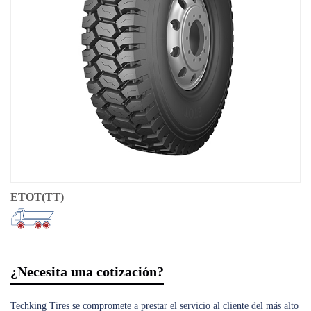
ETOT(TT)
¿Necesita una cotización?
Techking Tires se compromete a prestar el servicio al cliente del más alto