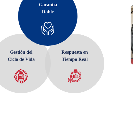
Garantía
Doble
Gestión del
Ciclo de Vida
Respuesta en
Tiempo Real