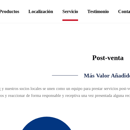
Productos
Localización
Servicio
Testimonio
Conta
Post-venta
Más Valor Añadid
 y nuestros socios locales se unen como un equipo para prestar servicios post-v
os y reaccionar de forma responsable y receptiva una vez presentada alguna re