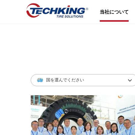
当社について
国を選んでください