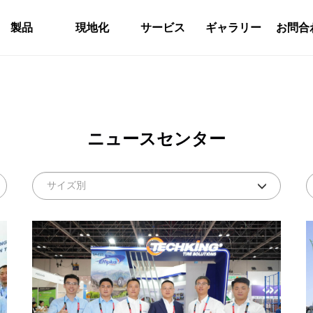
製品
現地化
サービス
ギャラリー
お問合
ニュースセンター