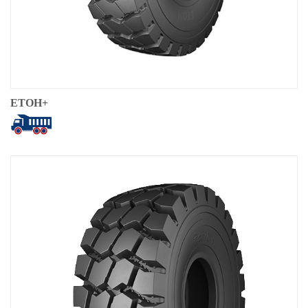
ETOH+