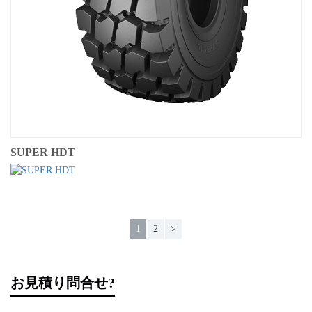
SUPER HDT
1
2
>
お見積り問合せ?