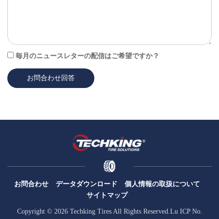
毎月のニュースレターの配信はご希望ですか？
お問合わせ回答
お問合わせ
データダウンロード
個人情報の取扱について
サイトマップ
Copyright © 2026 Techking Tires All Rights Reserved.Lu ICP No.