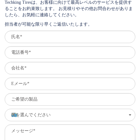
Techking Tiresは、お客様に向けて最高レベルのサービスを提供す
ることをお約束致します。 お見積りやその他お問合わせがありま
したら、お気軽に連絡してください。
担当者が可能な限り早くご返信いたします。
国を選んでください